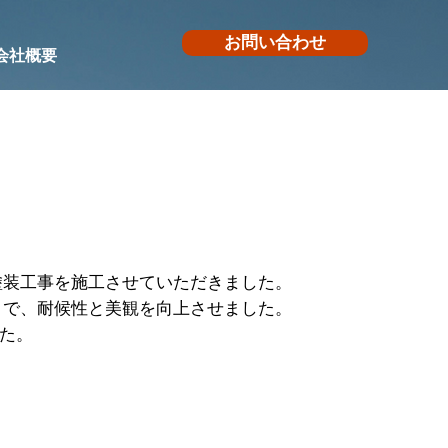
お問い合わせ
会社概要
塗装工事を施工させていただきました。
とで、耐候性と美観を向上させました。
た。